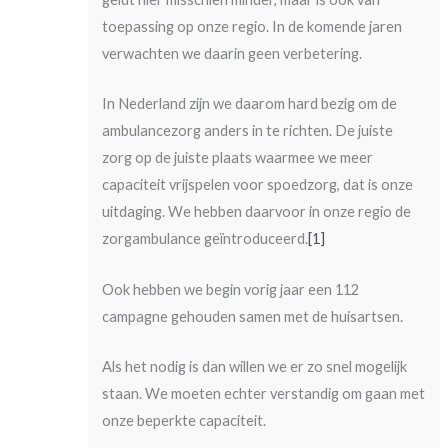
toepassing op onze regio. In de komende jaren
verwachten we daarin geen verbetering.
In Nederland zijn we daarom hard bezig om de
ambulancezorg anders in te richten. De juiste
zorg op de juiste plaats waarmee we meer
capaciteit vrijspelen voor spoedzorg, dat is onze
uitdaging. We hebben daarvoor in onze regio de
zorgambulance geïntroduceerd.
[1]
Ook hebben we begin vorig jaar een 112
campagne gehouden samen met de huisartsen.
Als het nodig is dan willen we er zo snel mogelijk
staan. We moeten echter verstandig om gaan met
onze beperkte capaciteit.