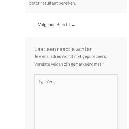
beter resultaat bereiken.
Volgende Bericht
→
Laat een reactie achter
Je e-mailadres wordt niet gepubliceerd.
Vereiste velden zijn gemarkeerd met
*
Typ
hier...