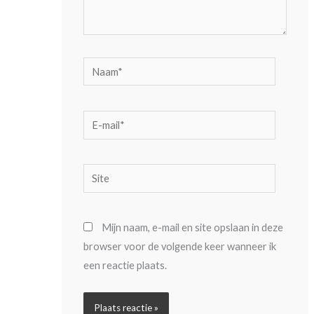
Naam*
E-
mail*
Site
Mijn naam, e-mail en site opslaan in deze
browser voor de volgende keer wanneer ik
een reactie plaats.