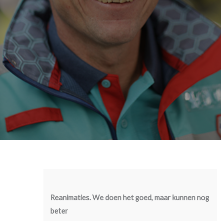
Reanimaties. We doen het goed, maar kunnen nog
beter