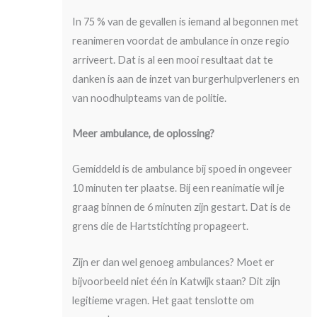
In 75 % van de gevallen is iemand al begonnen met
reanimeren voordat de ambulance in onze regio
arriveert. Dat is al een mooi resultaat dat te
danken is aan de inzet van burgerhulpverleners en
van noodhulpteams van de politie.
Meer ambulance, de oplossing?
Gemiddeld is de ambulance bij spoed in ongeveer
10 minuten ter plaatse. Bij een reanimatie wil je
graag binnen de 6 minuten zijn gestart. Dat is de
grens die de Hartstichting propageert.
Zijn er dan wel genoeg ambulances? Moet er
bijvoorbeeld niet één in Katwijk staan? Dit zijn
legitieme vragen. Het gaat tenslotte om