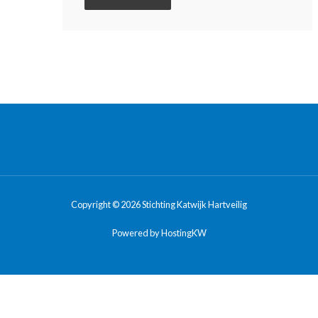
Copyright © 2026 Stichting Katwijk Hartveilig
Powered by HostingKW