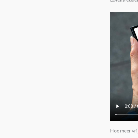
Hoe meer vri