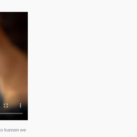
 Zo kunnen we