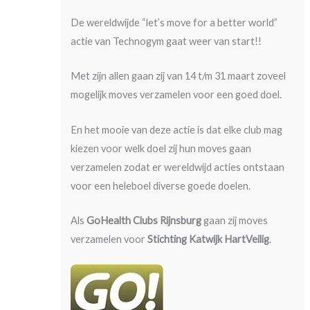
De wereldwijde “let’s move for a better world”
actie van Technogym gaat weer van start!!
Met zijn allen gaan zij van 14 t/m 31 maart zoveel
mogelijk moves verzamelen voor een goed doel.
En het mooie van deze actie is dat elke club mag
kiezen voor welk doel zij hun moves gaan
verzamelen zodat er wereldwijd acties ontstaan
voor een heleboel diverse goede doelen.
Als
GoHealth Clubs Rijnsburg
gaan zij moves
verzamelen voor
Stichting Katwijk HartVeilig
.