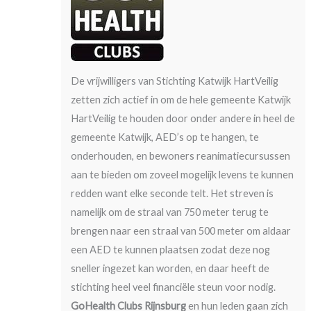
De vrijwilligers van Stichting Katwijk HartVeilig
zetten zich actief in om de hele gemeente Katwijk
HartVeilig te houden door onder andere in heel de
gemeente Katwijk, AED’s op te hangen, te
onderhouden, en bewoners reanimatiecursussen
aan te bieden om zoveel mogelijk levens te kunnen
redden want elke seconde telt. Het streven is
namelijk om de straal van 750 meter terug te
brengen naar een straal van 500 meter om aldaar
een AED te kunnen plaatsen zodat deze nog
sneller ingezet kan worden, en daar heeft de
stichting heel veel financiële steun voor nodig.
GoHealth Clubs Rijnsburg
en hun leden gaan zich