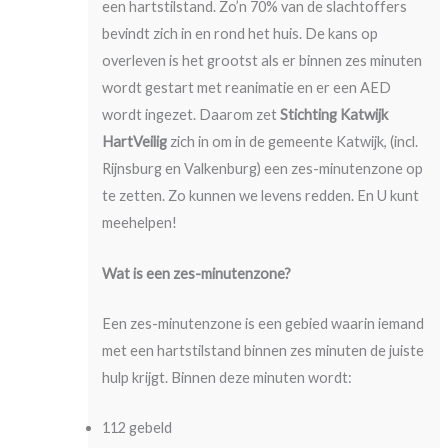
een hartstilstand. Zo’n 70% van de slachtoffers
bevindt zich in en rond het huis. De kans op
overleven is het grootst als er binnen zes minuten
wordt gestart met reanimatie en er een AED
wordt ingezet. Daarom zet
Stichting Katwijk
HartVeilig
zich in om in de gemeente Katwijk, (incl.
Rijnsburg en Valkenburg) een zes-minutenzone op
te zetten. Zo kunnen we levens redden. En U kunt
meehelpen!
Wat is een zes-minutenzone?
Een zes-minutenzone is een gebied waarin iemand
met een hartstilstand binnen zes minuten de juiste
hulp krijgt. Binnen deze minuten wordt:
112 gebeld