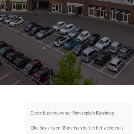
Beste buurtbewoner
Remiseplein Rijnsburg
,
Elke dag krijgen 35 mensen buiten het ziekenhuis