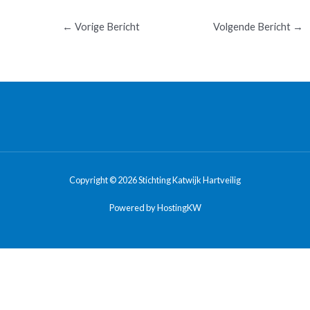
←
Vorige Bericht
Volgende Bericht
→
Copyright © 2026 Stichting Katwijk Hartveilig
Powered by HostingKW